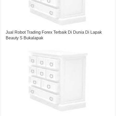
Jual Robot Trading Forex Terbaik Di Dunia Di Lapak
Beauty S Bukalapak