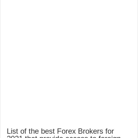
List of the best Forex Brokers for