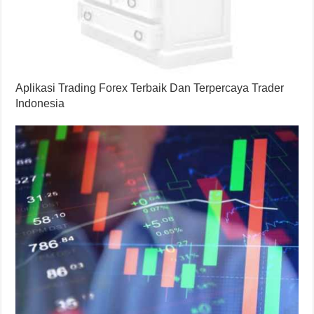
Aplikasi Trading Forex Terbaik Dan Terpercaya Trader
Indonesia