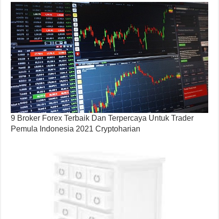
9 Broker Forex Terbaik Dan Terpercaya Untuk Trader
Pemula Indonesia 2021 Cryptoharian