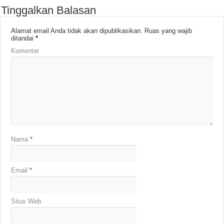
Tinggalkan Balasan
Alamat email Anda tidak akan dipublikasikan.
Ruas yang wajib
ditandai
*
Komentar
Nama
*
Email
*
Situs Web