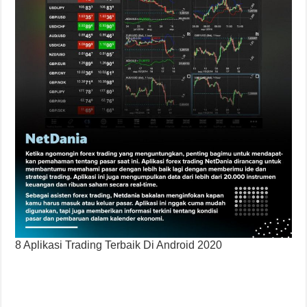
8 Aplikasi Trading Terbaik Di Android 2020