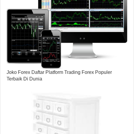
Joko Forex Daftar Platform Trading Forex Populer
Terbaik Di Dunia