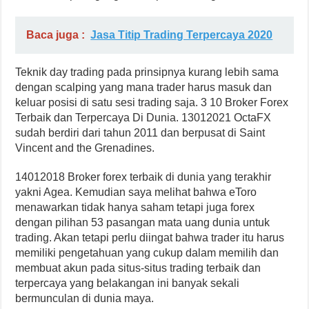
Baca juga :
Jasa Titip Trading Terpercaya 2020
Teknik day trading pada prinsipnya kurang lebih sama
dengan scalping yang mana trader harus masuk dan
keluar posisi di satu sesi trading saja. 3 10 Broker Forex
Terbaik dan Terpercaya Di Dunia. 13012021 OctaFX
sudah berdiri dari tahun 2011 dan berpusat di Saint
Vincent and the Grenadines.
14012018 Broker forex terbaik di dunia yang terakhir
yakni Agea. Kemudian saya melihat bahwa eToro
menawarkan tidak hanya saham tetapi juga forex
dengan pilihan 53 pasangan mata uang dunia untuk
trading. Akan tetapi perlu diingat bahwa trader itu harus
memiliki pengetahuan yang cukup dalam memilih dan
membuat akun pada situs-situs trading terbaik dan
terpercaya yang belakangan ini banyak sekali
bermunculan di dunia maya.