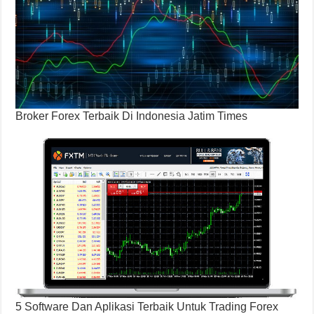
Broker Forex Terbaik Di Indonesia Jatim Times
5 Software Dan Aplikasi Terbaik Untuk Trading Forex