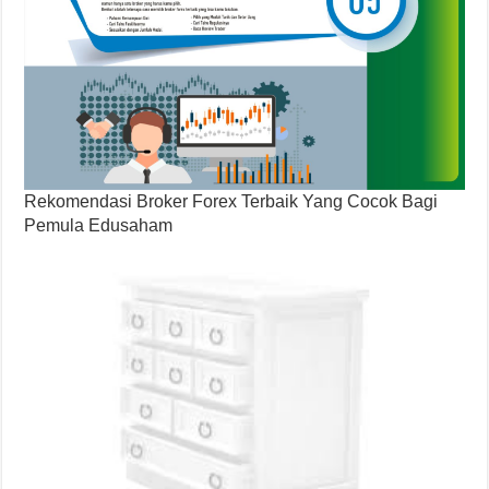
Rekomendasi Broker Forex Terbaik Yang Cocok Bagi
Pemula Edusaham