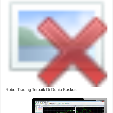
Robot Trading Terbaik Di Dunia Kaskus