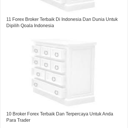
11 Forex Broker Terbaik Di Indonesia Dan Dunia Untuk
Dipilih Qoala Indonesia
10 Broker Forex Terbaik Dan Terpercaya Untuk Anda
Para Trader