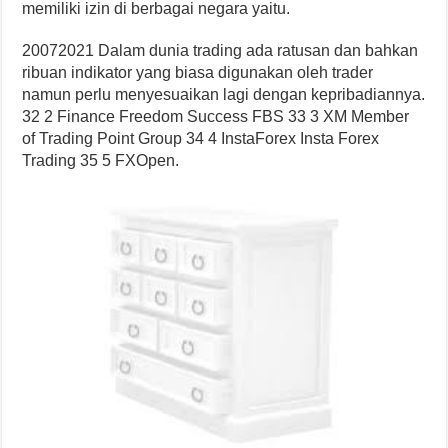
memiliki izin di berbagai negara yaitu.
20072021 Dalam dunia trading ada ratusan dan bahkan
ribuan indikator yang biasa digunakan oleh trader
namun perlu menyesuaikan lagi dengan kepribadiannya.
32 2 Finance Freedom Success FBS 33 3 XM Member
of Trading Point Group 34 4 InstaForex Insta Forex
Trading 35 5 FXOpen.