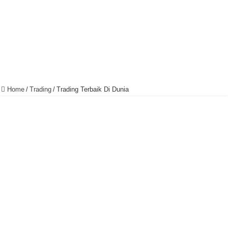
Home
/
Trading
/
Trading Terbaik Di Dunia