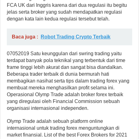
FCA UK dari Inggris karena dari dua regulasi itu begitu
jelas serta broker yang sudah mendapatkan regulasi
dengan kata lain kedua regulasi tersebut telah.
Baca juga :
Robot Trading Crypto Terbaik
07052019 Satu keunggulan dari swring trading yaitu
terdapat banyak pola teknikal yang terbentuk dari time
frame tinggi lebih akurat dan sangat bisa diandalkan.
Beberapa trader terbaik di dunia bermurah hati
membagikan nasihat serta tips dalam trading forex yang
membuat mereka menghasilkan profit selama ini.
Operasional Olymp Trade adalah broker forex terbaik
yang diregulasi oleh Financial Commission sebuah
organisasi internasional independen.
Olymp Trade adalah sebuah platform online
internasional untuk trading forex menguntungkan di
market finansial. List of the best Forex Brokers for 2021