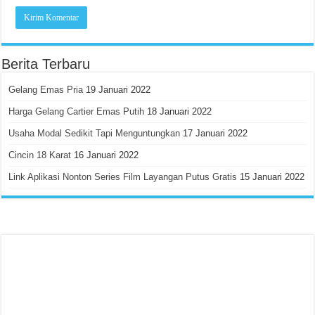
Berita Terbaru
Gelang Emas Pria
19 Januari 2022
Harga Gelang Cartier Emas Putih
18 Januari 2022
Usaha Modal Sedikit Tapi Menguntungkan
17 Januari 2022
Cincin 18 Karat
16 Januari 2022
Link Aplikasi Nonton Series Film Layangan Putus Gratis
15 Januari 2022