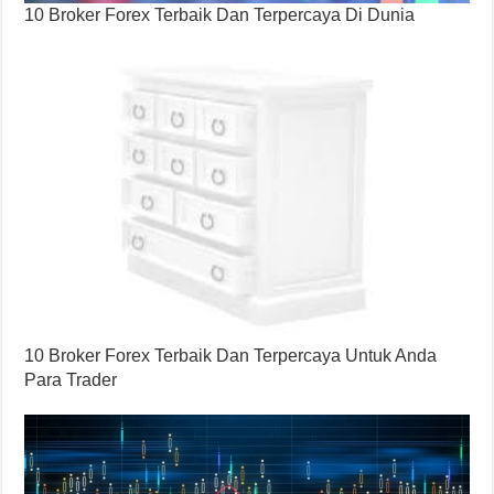
10 Broker Forex Terbaik Dan Terpercaya Di Dunia
10 Broker Forex Terbaik Dan Terpercaya Untuk Anda
Para Trader