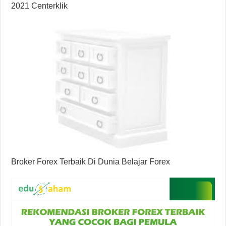
2021 Centerklik
Broker Forex Terbaik Di Dunia Belajar Forex