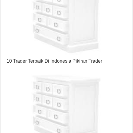
10 Trader Terbaik Di Indonesia Pikiran Trader