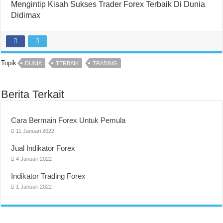
Mengintip Kisah Sukses Trader Forex Terbaik Di Dunia
Didimax
Topik
DUNIA
TERBAIK
TRADING
Berita Terkait
Cara Bermain Forex Untuk Pemula
11 Januari 2022
Jual Indikator Forex
4 Januari 2022
Indikator Trading Forex
1 Januari 2022