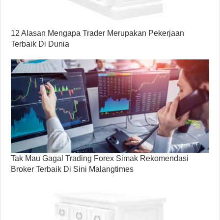
12 Alasan Mengapa Trader Merupakan Pekerjaan
Terbaik Di Dunia
Tak Mau Gagal Trading Forex Simak Rekomendasi
Broker Terbaik Di Sini Malangtimes