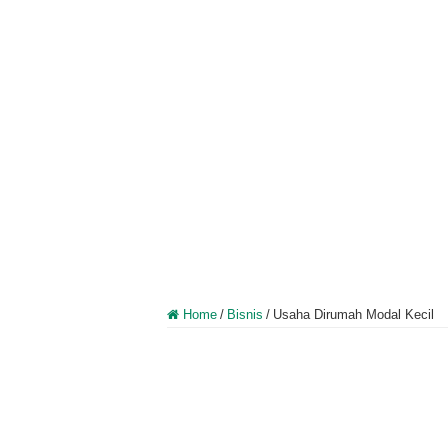
Home
/
Bisnis
/
Usaha Dirumah Modal Kecil