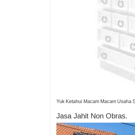
Yuk Ketahui Macam Macam Usaha S
Jasa Jahit Non Obras.