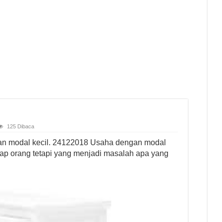
125 Dibaca
an modal kecil. 24122018 Usaha dengan modal
ap orang tetapi yang menjadi masalah apa yang