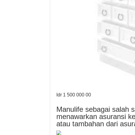
Idr 1 500 000 00
Manulife sebagai salah s
menawarkan asuransi ke
atau tambahan dari asuran