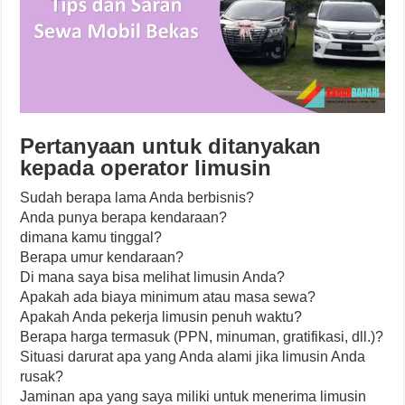
Pertanyaan untuk ditanyakan
kepada operator limusin
Sudah berapa lama Anda berbisnis?
Anda punya berapa kendaraan?
dimana kamu tinggal?
Berapa umur kendaraan?
Di mana saya bisa melihat limusin Anda?
Apakah ada biaya minimum atau masa sewa?
Apakah Anda pekerja limusin penuh waktu?
Berapa harga termasuk (PPN, minuman, gratifikasi, dll.)?
Situasi darurat apa yang Anda alami jika limusin Anda
rusak?
Jaminan apa yang saya miliki untuk menerima limusin