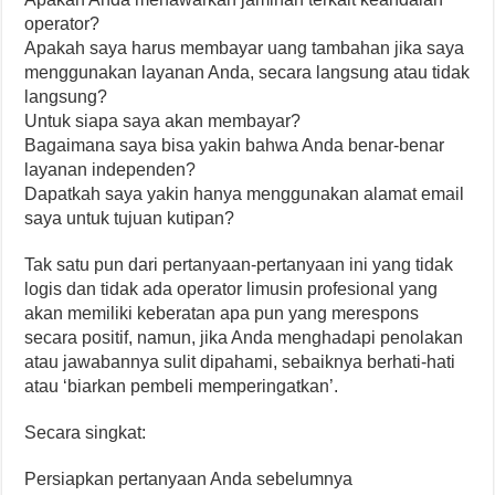
operator?
Apakah saya harus membayar uang tambahan jika saya
menggunakan layanan Anda, secara langsung atau tidak
langsung?
Untuk siapa saya akan membayar?
Bagaimana saya bisa yakin bahwa Anda benar-benar
layanan independen?
Dapatkah saya yakin hanya menggunakan alamat email
saya untuk tujuan kutipan?
Tak satu pun dari pertanyaan-pertanyaan ini yang tidak
logis dan tidak ada operator limusin profesional yang
akan memiliki keberatan apa pun yang merespons
secara positif, namun, jika Anda menghadapi penolakan
atau jawabannya sulit dipahami, sebaiknya berhati-hati
atau ‘biarkan pembeli memperingatkan’.
Secara singkat:
Persiapkan pertanyaan Anda sebelumnya