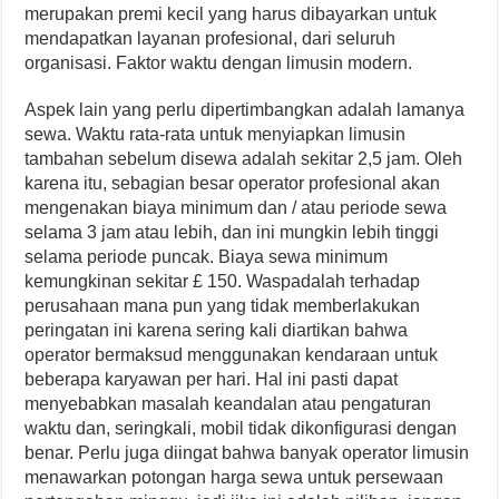
merupakan premi kecil yang harus dibayarkan untuk
mendapatkan layanan profesional, dari seluruh
organisasi. Faktor waktu dengan limusin modern.
Aspek lain yang perlu dipertimbangkan adalah lamanya
sewa. Waktu rata-rata untuk menyiapkan limusin
tambahan sebelum disewa adalah sekitar 2,5 jam. Oleh
karena itu, sebagian besar operator profesional akan
mengenakan biaya minimum dan / atau periode sewa
selama 3 jam atau lebih, dan ini mungkin lebih tinggi
selama periode puncak. Biaya sewa minimum
kemungkinan sekitar £ 150. Waspadalah terhadap
perusahaan mana pun yang tidak memberlakukan
peringatan ini karena sering kali diartikan bahwa
operator bermaksud menggunakan kendaraan untuk
beberapa karyawan per hari. Hal ini pasti dapat
menyebabkan masalah keandalan atau pengaturan
waktu dan, seringkali, mobil tidak dikonfigurasi dengan
benar. Perlu juga diingat bahwa banyak operator limusin
menawarkan potongan harga sewa untuk persewaan