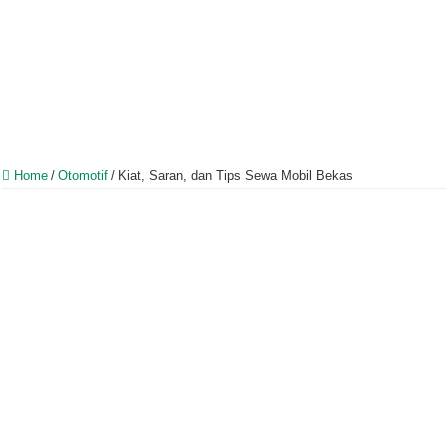
Home
/
Otomotif
/
Kiat, Saran, dan Tips Sewa Mobil Bekas