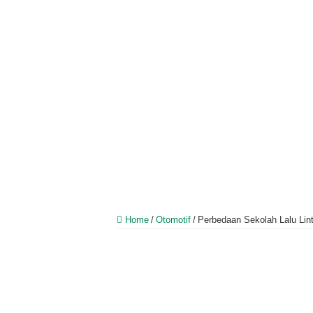
Home
/
Otomotif
/
Perbedaan Sekolah Lalu Lin