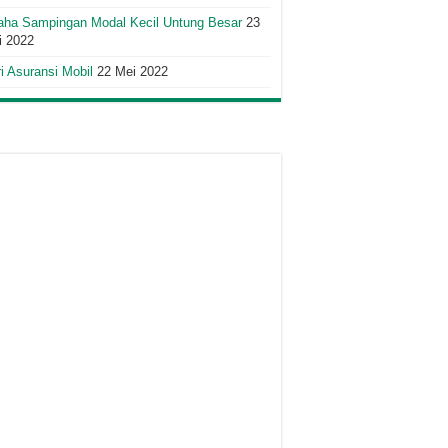
aha Sampingan Modal Kecil Untung Besar
23
i 2022
i Asuransi Mobil
22 Mei 2022